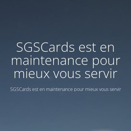
SGSCards est en
maintenance pour
mieux vous servir
SGSCards est en maintenance pour mieux vous servir