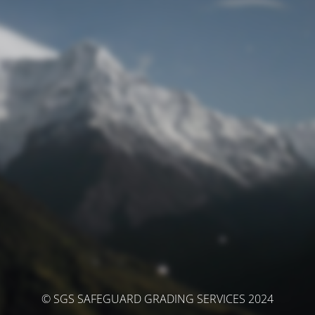
© SGS SAFEGUARD GRADING SERVICES 2024