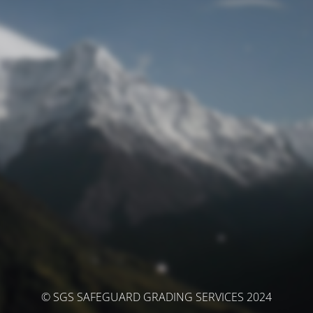
© SGS SAFEGUARD GRADING SERVICES 2024