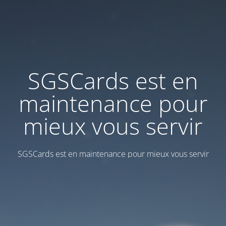
SGSCards est en
maintenance pour
mieux vous servir
SGSCards est en maintenance pour mieux vous servir