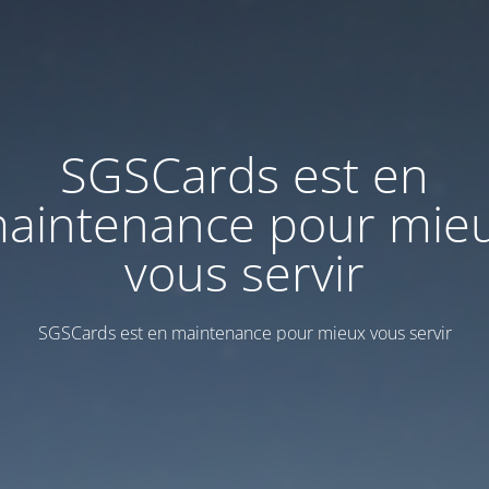
SGSCards est en
aintenance pour mie
vous servir
SGSCards est en maintenance pour mieux vous servir