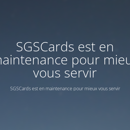
SGSCards est en
aintenance pour mie
vous servir
SGSCards est en maintenance pour mieux vous servir