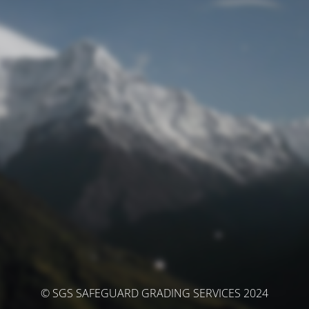
© SGS SAFEGUARD GRADING SERVICES 2024