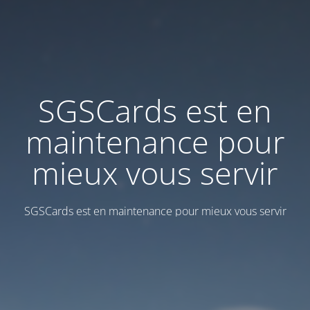
SGSCards est en
maintenance pour
mieux vous servir
SGSCards est en maintenance pour mieux vous servir