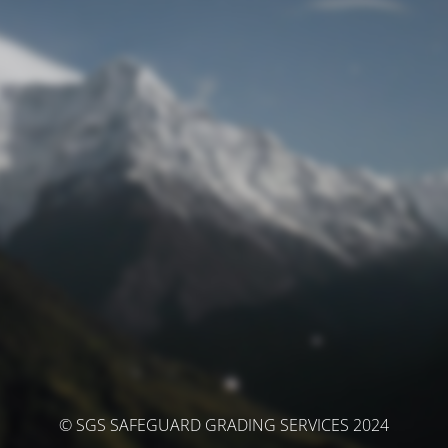
© SGS SAFEGUARD GRADING SERVICES 2024