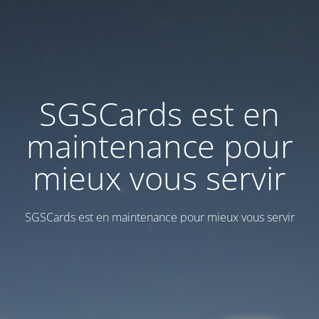
SGSCards est en
maintenance pour
mieux vous servir
SGSCards est en maintenance pour mieux vous servir