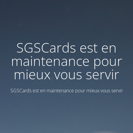
SGSCards est en
maintenance pour
mieux vous servir
SGSCards est en maintenance pour mieux vous servir