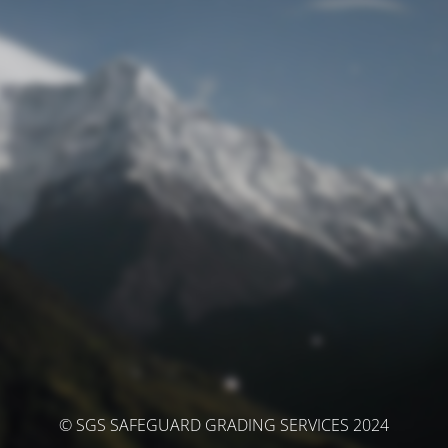
© SGS SAFEGUARD GRADING SERVICES 2024