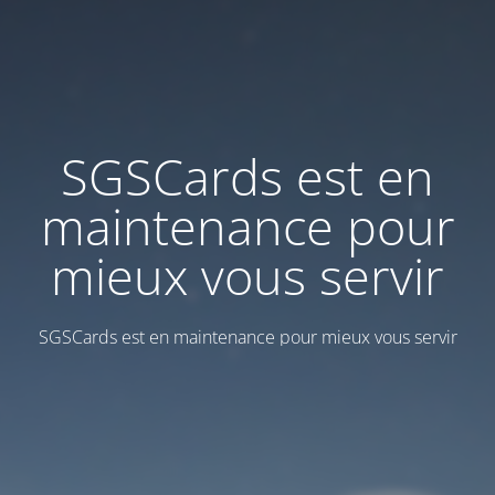
SGSCards est en
maintenance pour
mieux vous servir
SGSCards est en maintenance pour mieux vous servir