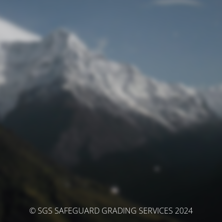
© SGS SAFEGUARD GRADING SERVICES 2024