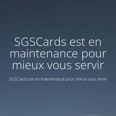
SGSCards est en
maintenance pour
mieux vous servir
SGSCards est en maintenance pour mieux vous servir