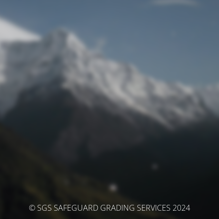
© SGS SAFEGUARD GRADING SERVICES 2024