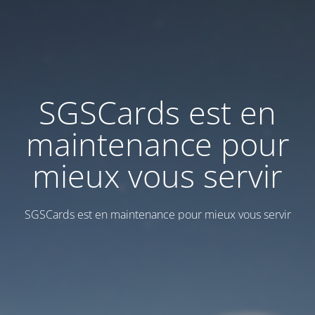
SGSCards est en
maintenance pour
mieux vous servir
SGSCards est en maintenance pour mieux vous servir