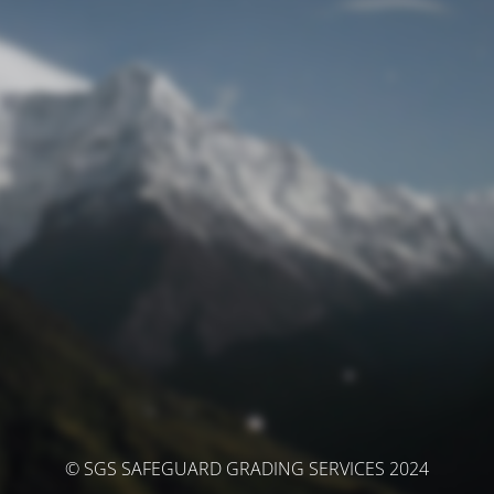
© SGS SAFEGUARD GRADING SERVICES 2024