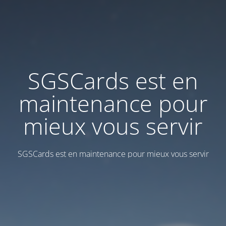
SGSCards est en
maintenance pour
mieux vous servir
SGSCards est en maintenance pour mieux vous servir