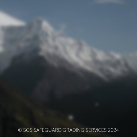
© SGS SAFEGUARD GRADING SERVICES 2024